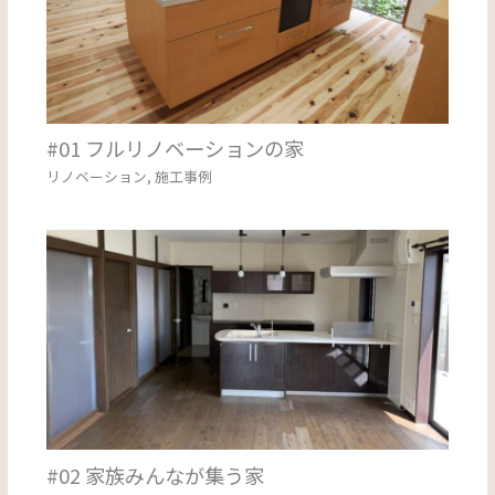
#01 フルリノベーションの家
リノベーション
,
施工事例
#02 家族みんなが集う家