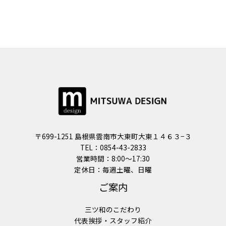
〒699-1251 島根県雲南市大東町大東１４６３−３
TEL：0854-43-2833
営業時間：8:00〜17:30
定休日：毎週土曜、日曜
ご案内
三ツ和のこだわり
代表挨拶・スタッフ紹介