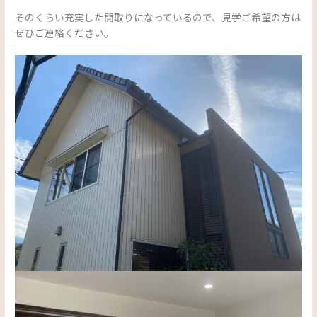
そのくらい充実した間取りになっているので、見学ご希望の方は
ぜひご連絡ください。