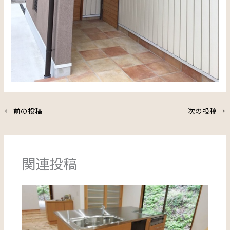
←
前の投稿
次の投稿
→
関連投稿