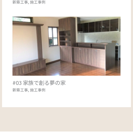
新築工事
,
施工事例
#03 家族で創る夢の家
新築工事
,
施工事例