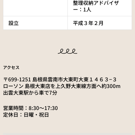
整理収納アドバイザ
ー：1人
設立
平成３年２月
アクセス
〒699-1251 島根県雲南市大東町大東１４６３−３
ローソン 島根大東店を上久野大東線方面へ約300m
出雲大東駅から車で7分
営業時間：8:30〜17:30
定休日：日曜・祝日