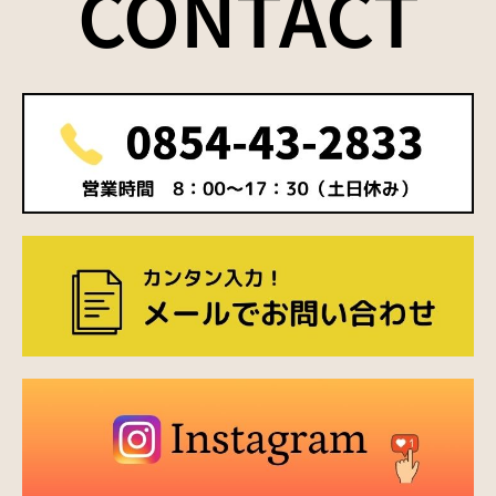
CONTACT