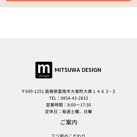
〒699-1251 島根県雲南市大東町大東１４６３−３
TEL：0854-43-2833
営業時間：8:00〜17:30
定休日：毎週土曜、日曜
ご案内
三ツ和のこだわり