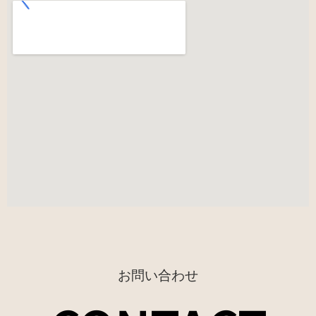
お問い合わせ