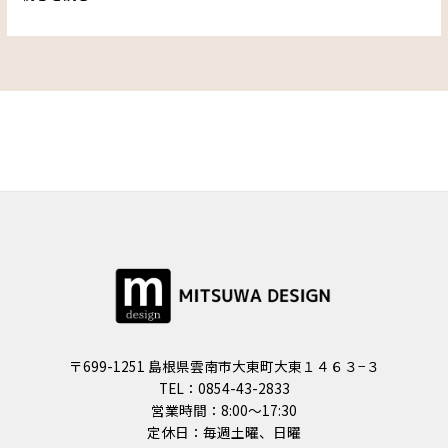
〒699-1251 島根県雲南市大東町大東１４６３−３
TEL：0854-43-2833
営業時間：8:00〜17:30
定休日：毎週土曜、日曜