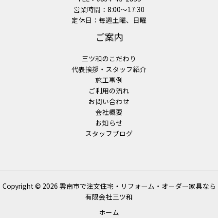
営業時間：8:00〜17:30
定休日：毎週土曜、日曜
ご案内
三ツ和のこだわり
代表挨拶・スタッフ紹介
施工事例
ご利用の流れ
お問い合わせ
会社概要
お知らせ
スタッフブログ
Copyright © 2026
雲南市で注文住宅・リフォーム・オーダー家具なら
有限会社三ツ和
ホーム