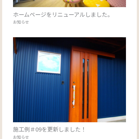
ホームページをリニューアルしました。
お知らせ
施工例＃09を更新しました！
お知らせ