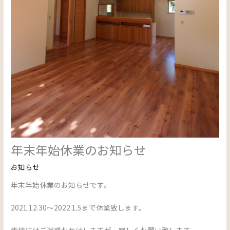
年末年始休業のお知らせ
お知らせ
年末年始休業のお知らせです。
2021.12.30～2022.1.5まで休業致します。
皆様にはご迷惑おかけしますが、宜しくお願い致します。