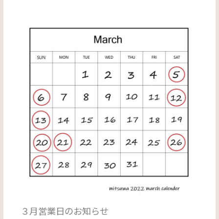
３月営業日のお知らせ