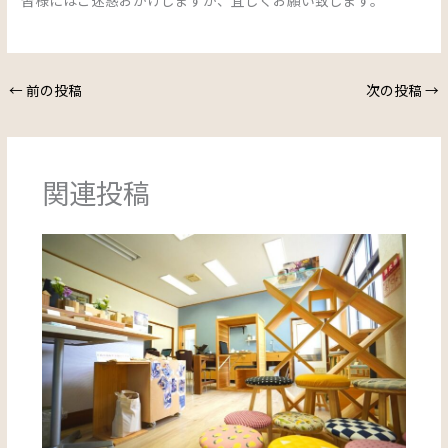
←
前の投稿
次の投稿
→
関連投稿