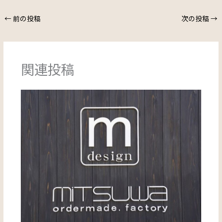
←
前の投稿
次の投稿
→
関連投稿