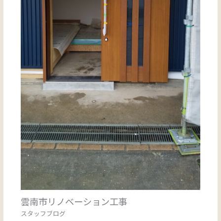
雲南市リノベーション工事
スタッフブログ