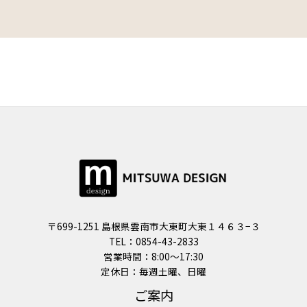
〒699-1251 島根県雲南市大東町大東１４６３−３
TEL：0854-43-2833
営業時間：8:00〜17:30
定休日：毎週土曜、日曜
ご案内