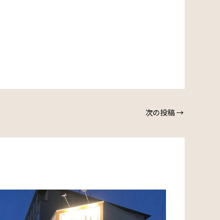
次の投稿
→