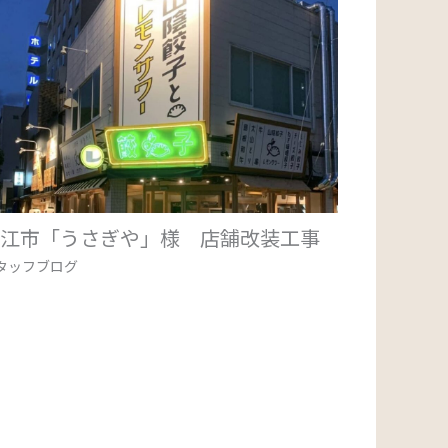
松江市「うさぎや」様 店舗改装工事
タッフブログ