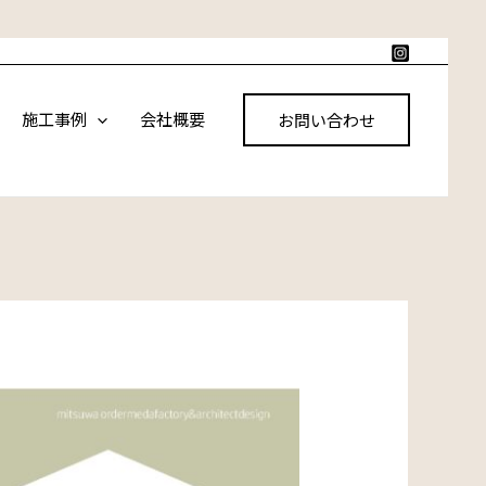
施工事例
会社概要
お問い合わせ