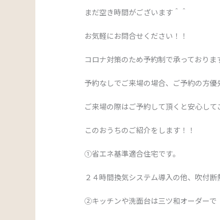
まだ空き時間がございます＾＾
お気軽にお問合せください！！
コロナ対策のため予約制で承っておりま
予約なしでご来場の場合、ご予約の方優
ご来場の際はご予約して頂くと安心してご
このおうちのご紹介をします！！
①省エネ基準適合住宅です。
２４時間換気システム導入の他、吹付断
②キッチンや洗面台は三ツ和オーダーで