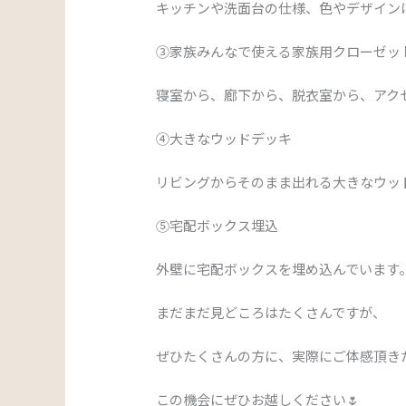
キッチンや洗面台の仕様、色やデザイン
③家族みんなで使える家族用クローゼッ
寝室から、廊下から、脱衣室から、アク
④大きなウッドデッキ
リビングからそのまま出れる大きなウッ
⑤宅配ボックス埋込
外壁に宅配ボックスを埋め込んでいます
まだまだ見どころはたくさんですが、
ぜひたくさんの方に、実際にご体感頂き
この機会にぜひお越しください🌷