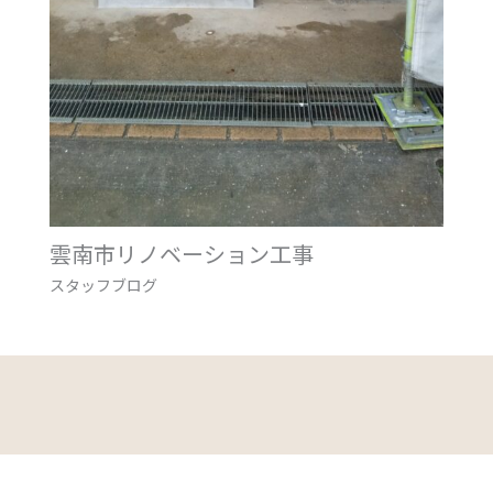
雲南市リノベーション工事
スタッフブログ