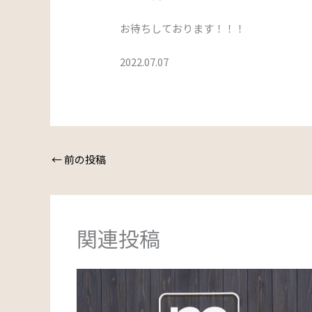
お待ちしております！！！
2022.07.07
←
前の投稿
関連投稿