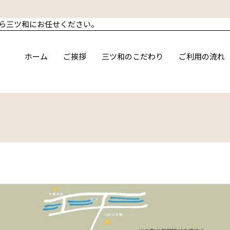
ら三ツ和にお任せください。
ホーム
ご挨拶
三ツ和のこだわり
ご利用の流れ