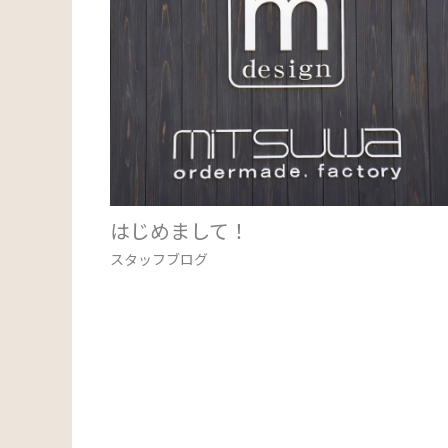
はじめまして！
スタッフブログ