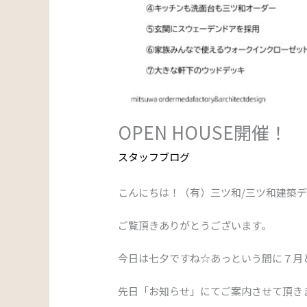
OPEN HOUSE開催！
スタッフブログ
こんにちは！（有）三ツ和/三ツ和建築
ご覧頂きありがとうございます。
今日は七夕ですね☆あっという間に７月と
先日「お知らせ」にてご案内させて頂き