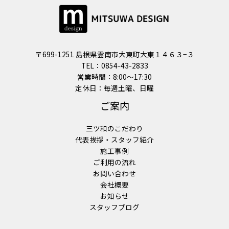
〒699-1251 島根県雲南市大東町大東１４６３−３
TEL：0854-43-2833
営業時間：8:00〜17:30
定休日：毎週土曜、日曜
ご案内
三ツ和のこだわり
代表挨拶・スタッフ紹介
施工事例
ご利用の流れ
お問い合わせ
会社概要
お知らせ
スタッフブログ