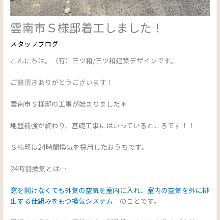
雲南市Ｓ様邸着工しました！
スタッフブログ
こんにちは。（有）三ツ和/三ツ和建築デザインです。
ご覧頂きありがとうございます！
雲南市Ｓ様邸の工事が始まりました＊
地盤補強が終わり、基礎工事にはいっているところです！！
Ｓ様邸は24時間換気を採用したおうちです。
24時間換気とは…
窓を開けなくても外気の空気を室内に入れ、室内の空気を外に排
出する仕組みをもつ換気システム
のことです。