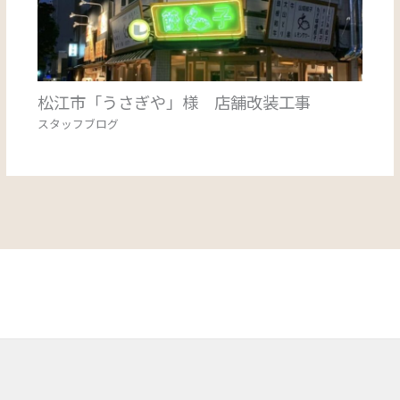
松江市「うさぎや」様 店舗改装工事
スタッフブログ