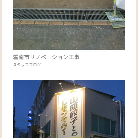
雲南市リノベーション工事
スタッフブログ